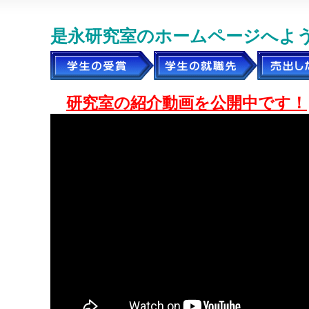
是永研究室のホームページへよ
研究室の紹介動画を公開中です！